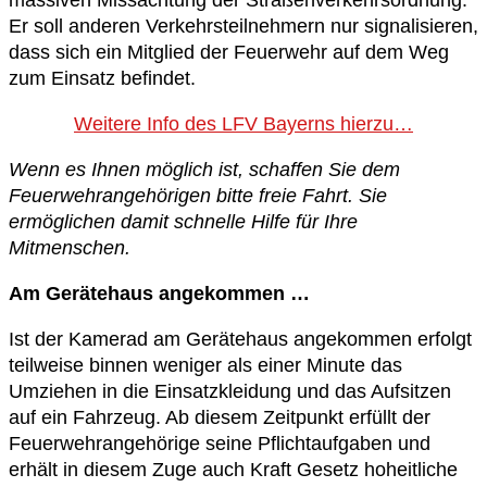
massiven Missachtung der Straßenverkehrsordnung.
Er soll anderen Verkehrsteilnehmern nur signalisieren,
dass sich ein Mitglied der Feuerwehr auf dem Weg
zum Einsatz befindet.
Weitere Info des LFV Bayerns hierzu…
Wenn es Ihnen möglich ist, schaffen Sie dem
Feuerwehrangehörigen bitte freie Fahrt. Sie
ermöglichen damit schnelle Hilfe für Ihre
Mitmenschen.
Am Gerätehaus angekommen …
Ist der Kamerad am Gerätehaus angekommen erfolgt
teilweise binnen weniger als einer Minute das
Umziehen in die Einsatzkleidung und das Aufsitzen
auf ein Fahrzeug. Ab diesem Zeitpunkt erfüllt der
Feuerwehrangehörige seine Pflichtaufgaben und
erhält in diesem Zuge auch Kraft Gesetz hoheitliche