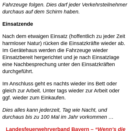
Fahrzeuge folgen. Dies darf jeder Verkehrsteilnehmer
durchaus auf dem Schirm haben.
Einsatzende
Nach dem etwaigen Einsatz (hoffentlich zu jeder Zeit
harmloser Natur) rücken die Einsatzkräfte wieder ab.
Im Gerätehaus werden die Fahrzeuge wieder
Einsatzbereit hergerichtet und je nach Einsatzlage
eine Nachbesprechung unter den Einsatzkräften
durchgeführt.
Im Anschluss geht es nachts wieder ins Bett oder
gleich zur Arbeit. Unter tags wieder zur Arbeit oder
ggf. wieder zum Einkaufen.
Dies alles kann jederzeit, Tag wie Nacht, und
durchaus bis zu 100 Mal im Jahr vorkommen …
Landesfeuerwehrverband Bayern –
“Wenn’s die