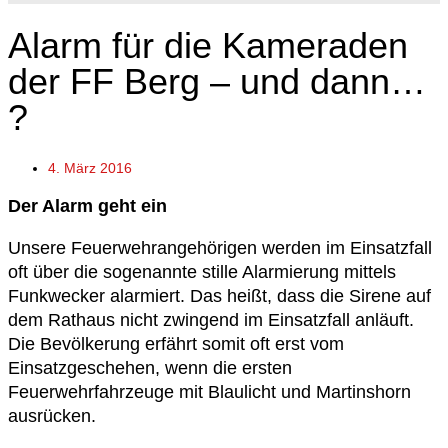
Alarm für die Kameraden
der FF Berg – und dann…
?
4. März 2016
Der Alarm geht ein
Unsere Feuerwehrangehörigen werden im Einsatzfall
oft über die sogenannte stille Alarmierung mittels
Funkwecker alarmiert. Das heißt, dass die Sirene auf
dem Rathaus nicht zwingend im Einsatzfall anläuft.
Die Bevölkerung erfährt somit oft erst vom
Einsatzgeschehen, wenn die ersten
Feuerwehrfahrzeuge mit Blaulicht und Martinshorn
ausrücken.