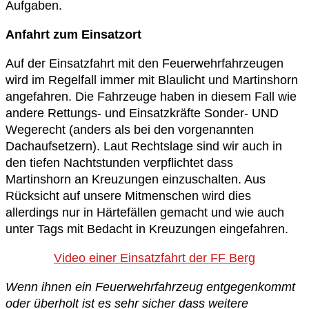
Aufgaben.
Anfahrt zum Einsatzort
Auf der Einsatzfahrt mit den Feuerwehrfahrzeugen
wird im Regelfall immer mit Blaulicht und Martinshorn
angefahren. Die Fahrzeuge haben in diesem Fall wie
andere Rettungs- und Einsatzkräfte Sonder- UND
Wegerecht (anders als bei den vorgenannten
Dachaufsetzern). Laut Rechtslage sind wir auch in
den tiefen Nachtstunden verpflichtet dass
Martinshorn an Kreuzungen einzuschalten. Aus
Rücksicht auf unsere Mitmenschen wird dies
allerdings nur in Härtefällen gemacht und wie auch
unter Tags mit Bedacht in Kreuzungen eingefahren.
Video einer Einsatzfahrt der FF Berg
Wenn ihnen ein Feuerwehrfahrzeug entgegenkommt
oder überholt ist es sehr sicher dass weitere