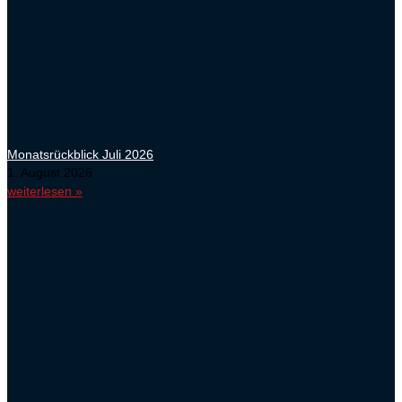
Monatsrückblick Juli 2026
1. August 2026
weiterlesen »