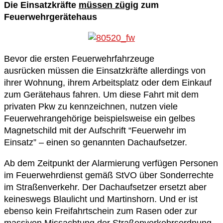
Die Einsatzkräfte
müssen zügig
zum
Feuerwehrgerätehaus
Bevor die ersten Feuerwehrfahrzeuge
ausrücken müssen die Einsatzkräfte allerdings von
ihrer Wohnung, ihrem Arbeitsplatz oder dem Einkauf
zum Gerätehaus fahren. Um diese Fahrt mit dem
privaten Pkw zu kennzeichnen, nutzen viele
Feuerwehrangehörige beispielsweise ein gelbes
Magnetschild mit der Aufschrift “Feuerwehr im
Einsatz” – einen so genannten Dachaufsetzer.
Ab dem Zeitpunkt der Alarmierung verfügen Personen
im Feuerwehrdienst gemäß StVO über Sonderrechte
im Straßenverkehr. Der Dachaufsetzer ersetzt aber
keineswegs Blaulicht und Martinshorn. Und er ist
ebenso kein Freifahrtschein zum Rasen oder zur