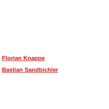
Florian Knappe
Bastian Sandbichler