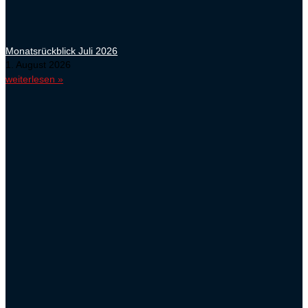
Monatsrückblick Juli 2026
1. August 2026
weiterlesen »