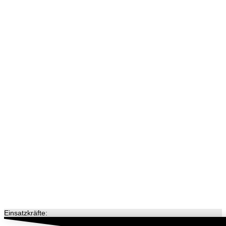
Einsatzkräfte: