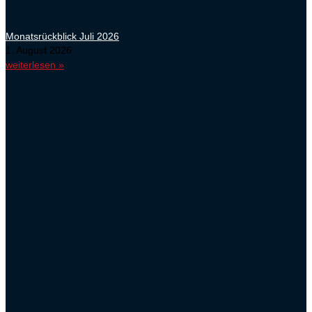
Monatsrückblick Juli 2026
1. August 2026
weiterlesen »