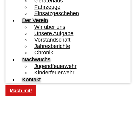
Gerätehaus
Fahrzeuge
Einsatzgeschehen
Der Verein
Wir über uns
Unsere Aufgabe
Vorstandschaft
Jahresberichte
Chronik
Nachwuchs
Jugendfeuerwehr
Kinderfeuerwehr
Kontakt
Mach mit!