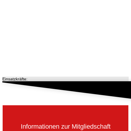
Einsatzkräfte:
Informationen zur Mitgliedschaft