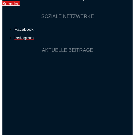
Spenden
SOZIALE NETZWERKE
Facebook
Instagram
AKTUELLE BEITRÄGE