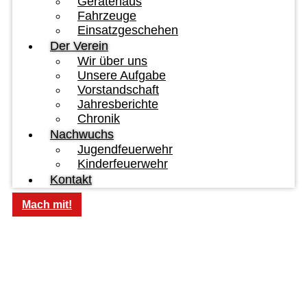
Gerätehaus
Fahrzeuge
Einsatzgeschehen
Der Verein
Wir über uns
Unsere Aufgabe
Vorstandschaft
Jahresberichte
Chronik
Nachwuchs
Jugendfeuerwehr
Kinderfeuerwehr
Kontakt
Mach mit!