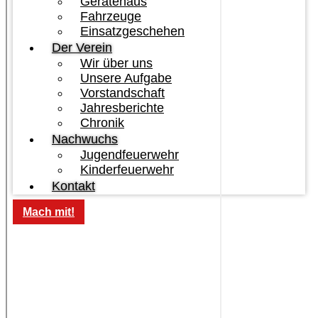
Gerätehaus
Fahrzeuge
Einsatzgeschehen
Der Verein
Wir über uns
Unsere Aufgabe
Vorstandschaft
Jahresberichte
Chronik
Nachwuchs
Jugendfeuerwehr
Kinderfeuerwehr
Kontakt
Mach mit!