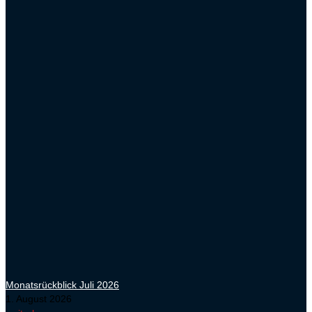
Monatsrückblick Juli 2026
1. August 2026