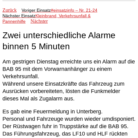
Zurück
Voriger Einsatz
#einsatzinfo – Nr. 21-24
Nächster Einsatz
Kleinbrand, Verkehrsunfall &
Nächster
Pannenhilfe
Zwei unterschiedliche Alarme
binnen 5 Minuten
Am gestrigen Dienstag erreichte uns ein Alarm auf die
BAB 95 mit dem Vorwarnanhänger zu einem
Verkehrsunfall.
Während unsere Einsatzkräfte das Fahrzeug zum
Ausrücken vorbereiteten, lösten die Funkmelder
dieses Mal als Zugalarm aus.
Es gab eine Feuermeldung in Unterberg.
Personal und Fahrzeuge wurden wieder umdisponiert.
Der Rüstwagen fuhr in Truppstärke auf die BAB 95.
Das Führungsfahrzeug, das LF10 und HLF rückten