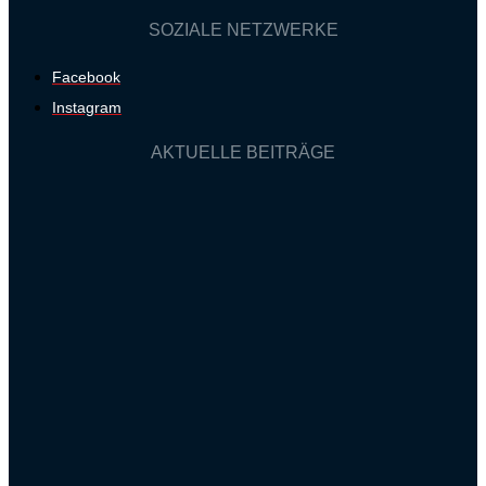
SOZIALE NETZWERKE
Facebook
Instagram
AKTUELLE BEITRÄGE