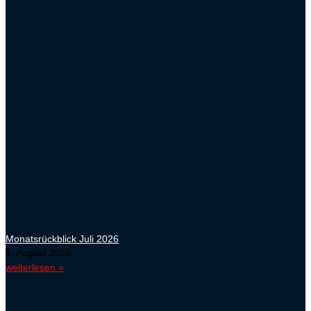
Monatsrückblick Juli 2026
1. August 2026
weiterlesen »