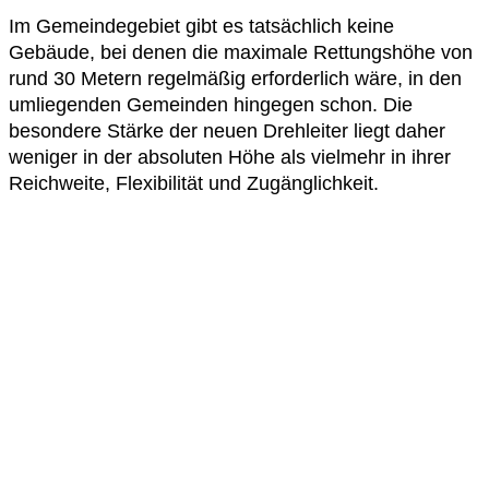
Im Gemeindegebiet gibt es tatsächlich keine
Gebäude, bei denen die maximale Rettungshöhe von
rund 30 Metern regelmäßig erforderlich wäre, in den
umliegenden Gemeinden hingegen schon. Die
besondere Stärke der neuen Drehleiter liegt daher
weniger in der absoluten Höhe als vielmehr in ihrer
Reichweite, Flexibilität und Zugänglichkeit.