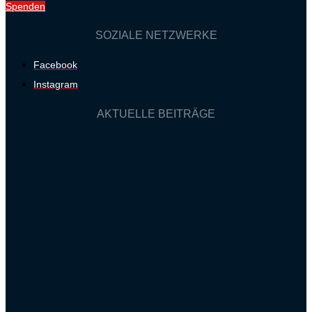
Spenden
SOZIALE NETZWERKE
Facebook
Instagram
AKTUELLE BEITRÄGE