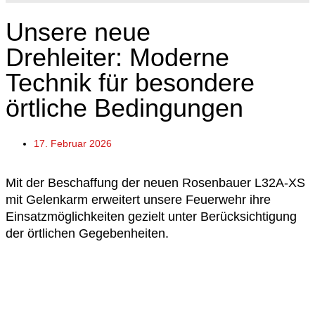
Unsere neue
Drehleiter: Moderne
Technik für besondere
örtliche Bedingungen
17. Februar 2026
Mit der Beschaffung der neuen Rosenbauer L32A-XS
mit Gelenkarm erweitert unsere Feuerwehr ihre
Einsatzmöglichkeiten gezielt unter Berücksichtigung
der örtlichen Gegebenheiten.