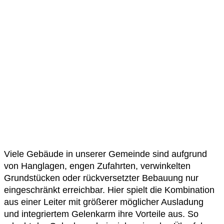
Viele Gebäude in unserer Gemeinde sind aufgrund
von Hanglagen, engen Zufahrten, verwinkelten
Grundstücken oder rückversetzter Bebauung nur
eingeschränkt erreichbar. Hier spielt die Kombination
aus einer Leiter mit größerer möglicher Ausladung
und integriertem Gelenkarm ihre Vorteile aus. So