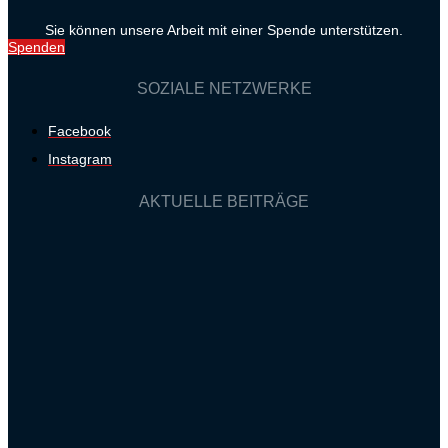
Sie können unsere Arbeit mit einer Spende unterstützen.
Spenden
SOZIALE NETZWERKE
Facebook
Instagram
AKTUELLE BEITRÄGE