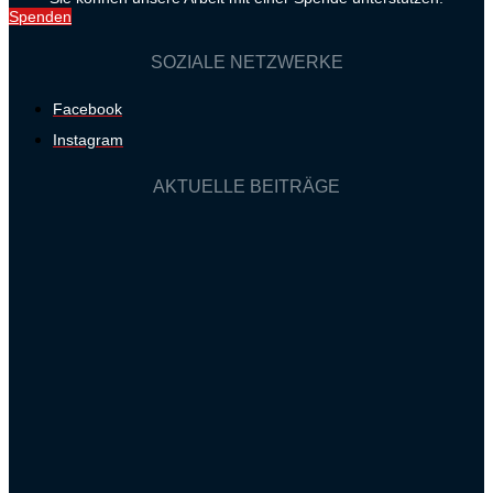
Spenden
SOZIALE NETZWERKE
Facebook
Instagram
AKTUELLE BEITRÄGE