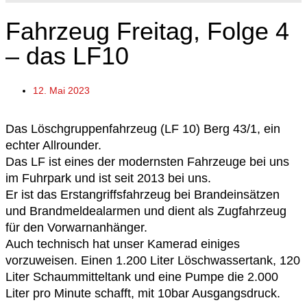
Fahrzeug Freitag, Folge 4
– das LF10
12. Mai 2023
Das Löschgruppenfahrzeug (LF 10) Berg 43/1, ein
echter Allrounder.
Das LF ist eines der modernsten Fahrzeuge bei uns
im Fuhrpark und ist seit 2013 bei uns.
Er ist das Erstangriffsfahrzeug bei Brandeinsätzen
und Brandmeldealarmen und dient als Zugfahrzeug
für den Vorwarnanhänger.
Auch technisch hat unser Kamerad einiges
vorzuweisen. Einen 1.200 Liter Löschwassertank, 120
Liter Schaummitteltank und eine Pumpe die 2.000
Liter pro Minute schafft, mit 10bar Ausgangsdruck.