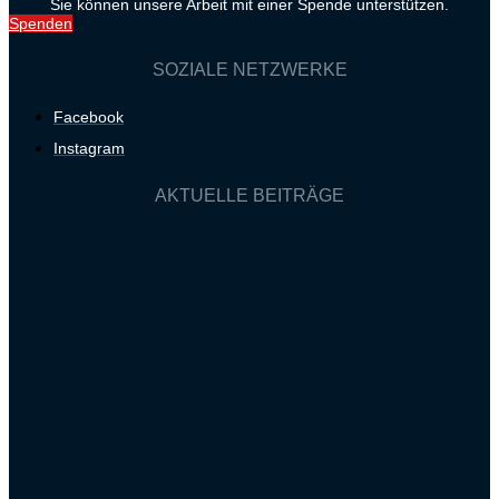
Sie können unsere Arbeit mit einer Spende unterstützen.
Spenden
SOZIALE NETZWERKE
Facebook
Instagram
AKTUELLE BEITRÄGE