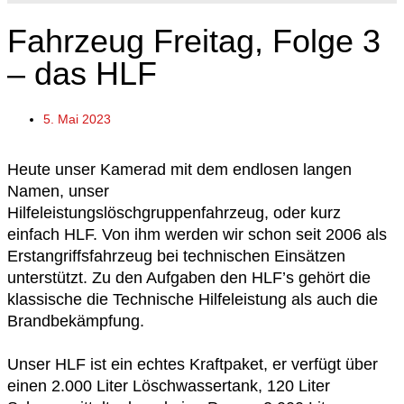
Fahrzeug Freitag, Folge 3
– das HLF
5. Mai 2023
Heute unser Kamerad mit dem endlosen langen
Namen, unser
Hilfeleistungslöschgruppenfahrzeug, oder kurz
einfach HLF. Von ihm werden wir schon seit 2006 als
Erstangriffsfahrzeug bei technischen Einsätzen
unterstützt. Zu den Aufgaben den HLF’s gehört die
klassische die Technische Hilfeleistung als auch die
Brandbekämpfung.
Unser HLF ist ein echtes Kraftpaket, er verfügt über
einen 2.000 Liter Löschwassertank, 120 Liter