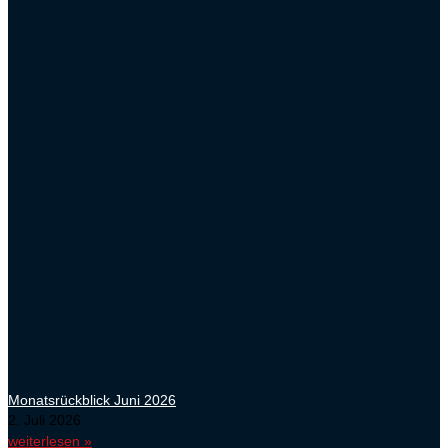
Monatsrückblick Juni 2026
2. Juli 2026
weiterlesen »