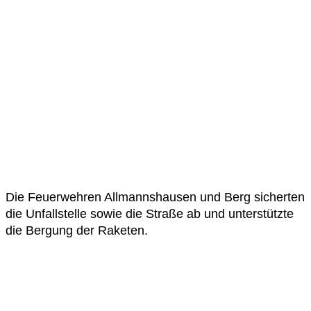
Die Feuerwehren Allmannshausen und Berg sicherten
die Unfallstelle sowie die Straße ab und unterstützte
die Bergung der Raketen.