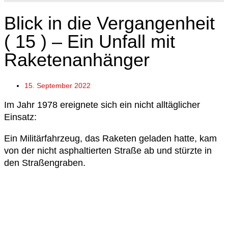
Blick in die Vergangenheit
( 15 ) – Ein Unfall mit
Raketenanhänger
15. September 2022
Im Jahr 1978 ereignete sich ein nicht alltäglicher
Einsatz:
Ein Militärfahrzeug, das Raketen geladen hatte, kam
von der nicht asphaltierten Straße ab und stürzte in
den Straßengraben.