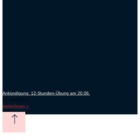
Ankündigung: 12-Stunden-Übung am 20.06.
11. Juni 2026
weiterlesen »