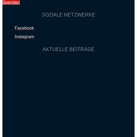
Spenden
SOZIALE NETZWERKE
Facebook
Instagram
AKTUELLE BEITRÄGE