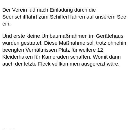
Der Verein lud nach Einladung durch die
Seenschifffahrt zum Schifferl fahren auf unserem See
ein.
Und erste kleine Umbaumaßnahmen im Gerätehaus
wurden gestartet. Diese Maßnahme soll trotz ohnehin
beengten Verhältnissen Platz für weitere 12
Kleiderhaken für Kameraden schaffen. Womit dann
auch der letzte Fleck vollkommen ausgereizt wäre.