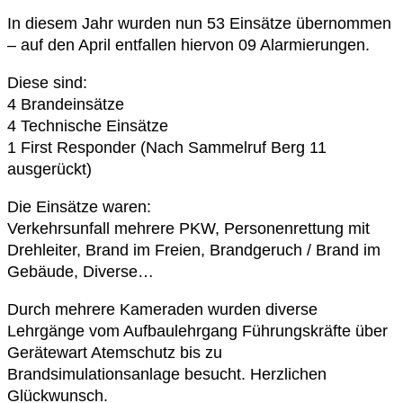
In diesem Jahr wurden nun 53 Einsätze übernommen
– auf den April entfallen hiervon 09 Alarmierungen.
Diese sind:
4 Brandeinsätze
4 Technische Einsätze
1 First Responder (Nach Sammelruf Berg 11
ausgerückt)
Die Einsätze waren:
Verkehrsunfall mehrere PKW, Personenrettung mit
Drehleiter, Brand im Freien, Brandgeruch / Brand im
Gebäude, Diverse…
Durch mehrere Kameraden wurden diverse
Lehrgänge vom Aufbaulehrgang Führungskräfte über
Gerätewart Atemschutz bis zu
Brandsimulationsanlage besucht. Herzlichen
Glückwunsch.