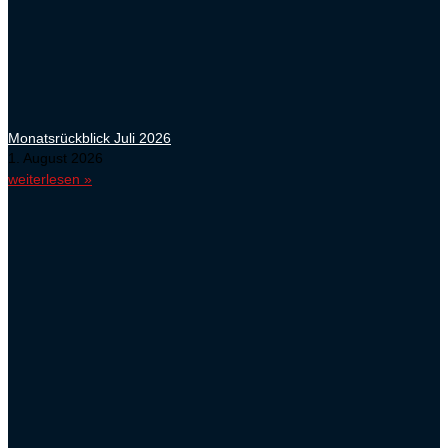
Monatsrückblick Juli 2026
1. August 2026
weiterlesen »