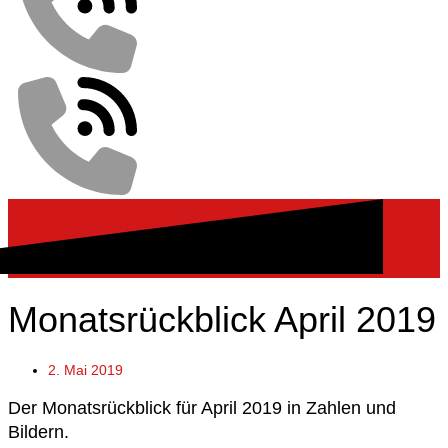
Monatsrückblick April 2019
2. Mai 2019
Der Monatsrückblick für April 2019 in Zahlen und
Bildern.